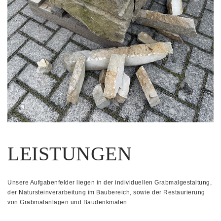
LEISTUNGEN
Unsere Aufgabenfelder liegen in der individuellen Grabmalgestaltung,
der Natursteinverarbeitung im Baubereich, sowie der Restaurierung
von Grabmalanlagen und Baudenkmalen.