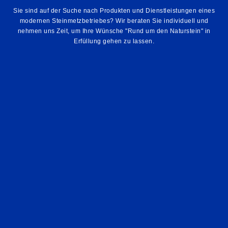
Sie sind auf der Suche nach Produkten und Dienstleistungen eines
modernen Steinmetzbetriebes? Wir beraten Sie individuell und
nehmen uns Zeit, um Ihre Wünsche "Rund um den Naturstein" in
Erfüllung gehen zu lassen.