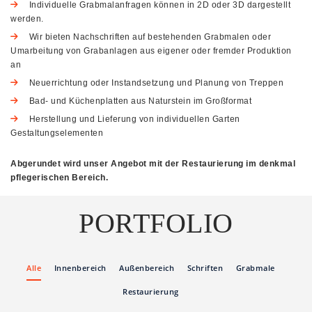
Individuelle Grabmalanfragen können in 2D oder 3D dargestellt
werden.
Wir bieten Nachschriften auf bestehenden Grabmalen oder
Umarbeitung von Grabanlagen aus eigener oder fremder Produktion
an
Neuerrichtung oder Instandsetzung und Planung von Treppen
Bad- und Küchenplatten aus Naturstein im Großformat
Herstellung und Lieferung von individuellen Garten
Gestaltungselementen
Abgerundet wird unser Angebot mit der Restaurierung im denkmal
pflegerischen Bereich.
PORTFOLIO
Alle
Innenbereich
Außenbereich
Schriften
Grabmale
Restaurierung