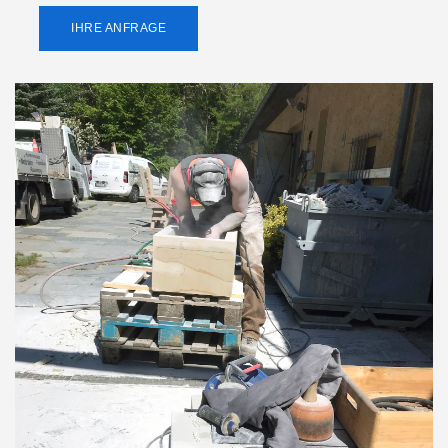
IHRE ANFRAGE