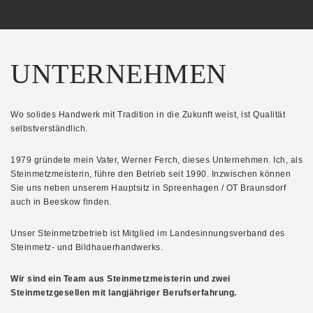
UNTERNEHMEN
Wo solides Handwerk mit Tradition in die Zukunft weist, ist Qualität
selbstverständlich.
1979 gründete mein Vater, Werner Ferch, dieses Unternehmen. Ich, als
Steinmetzmeisterin, führe den Betrieb seit 1990. Inzwischen können
Sie uns neben unserem Hauptsitz in Spreenhagen / OT Braunsdorf
auch in Beeskow finden.
Unser Steinmetzbetrieb ist Mitglied im Landesinnungsverband des
Steinmetz- und Bildhauerhandwerks.
Wir sind ein Team aus Steinmetzmeisterin und zwei
Steinmetzgesellen mit langjähriger Berufserfahrung.